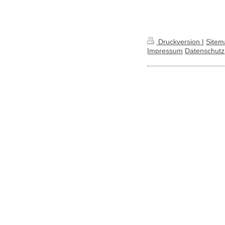
Druckversion
|
Sitem
Impressum
Datenschutz